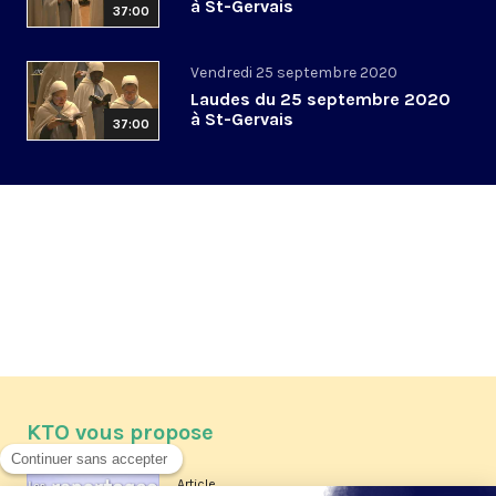
à St-Gervais
37:00
Vendredi 25 septembre 2020
Laudes du 25 septembre 2020
à St-Gervais
37:00
KTO vous propose
Article