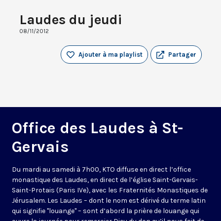
Laudes du jeudi
08/11/2012
Ajouter à ma playlist
Partager
Office des Laudes à St-
Gervais
Du mardi au samedi à 7h00, KTO diffuse en direct l’office
monastique des Laudes, en direct de l’église Saint-Gervais-
Saint-Protais (Paris IVe), avec les Fraternités Monastiques de
Jérusalem. Les Laudes – dont le nom est dérivé du terme latin
qui signifie "louange" – sont d’abord la prière de louange qui