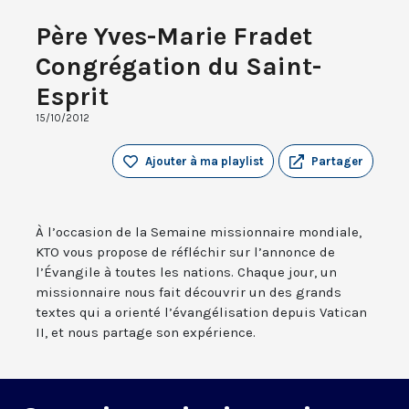
Père Yves-Marie Fradet
Congrégation du Saint-
Esprit
15/10/2012
Ajouter à ma playlist
Partager
À l’occasion de la Semaine missionnaire mondiale,
KTO vous propose de réfléchir sur l’annonce de
l’Évangile à toutes les nations. Chaque jour, un
missionnaire nous fait découvrir un des grands
textes qui a orienté l’évangélisation depuis Vatican
II, et nous partage son expérience.