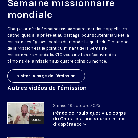
Semaine missionnaire
mondiale
Chaque année la Semaine missionnaire mondiale appelle les
catholiques à la prière et au partage, pour soutenir la vie et la
mission des Églises locales du monde. La quête du Dimanche
de la Mission est le point culminant de la Semaine
missionnaire mondiale. KTO vous invite à découvrir des
témoins de la mission aux quatre coins du monde.
Visiter la page de l'émission
Autres vidéos de l'émission
Samedi 18 octobre 2025
Irénée de Poulpiquet « Le corps
du Christ est une source infinie
03:43
d’espérance »