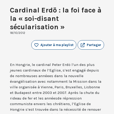
Cardinal Erdö : la foi face à
la « soi-disant
sécularisation »
18/10/2012
Ajouter à ma playlist
Partager
En Hongrie, le cardinal Peter Erdö l’un des plus
jeunes cardinaux de l’Eglise, s’est engagé depuis
de nombreuses annéees dans la nouvelle
évangélisation avec notamment la Mission dans la
ville organisée à Vienne, Paris, Bruxelles, Lisbonne
et Budapest entre 2003 et 2007. Après la chute du
rideau de fer et les annéesde répression
communiste envers les chrétiens, l’Eglise de
Hongrie s’est trouvée dans la nécessité de renouer