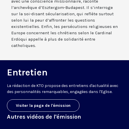
avec une conscience missionnaire, raconte
l’archevêque d’Esztergom-Budapest. Il s’interroge
sur la soi-disant sécularisation, qui reflète surtout
selon lui la peur d’affronter les questions
existentielles. Enfin, les persécutions religieuses en
Europe concernent les chrétiens selon le Cardinal
Erdöqui appelle à plus de solidarité entre
catholiques.
Entretien
La rédaction de KTO propose des entretiens d'actualité avec
des personnalités remarquables, engagées dans l'Eglise.
Visiter la page de l'émission
Autres vidéos de l'émission