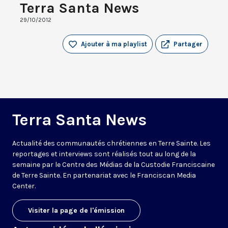
Terra Santa News
29/10/2012
Ajouter à ma playlist
Partager
Terra Santa News
Actualité des communautés chrétiennes en Terre Sainte. Les
reportages et interviews sont réalisés tout au long de la
semaine par le Centre des Médias de la Custodie Franciscaine
de Terre Sainte. En partenariat avec le Franciscan Media
Center.
Visiter la page de l'émission