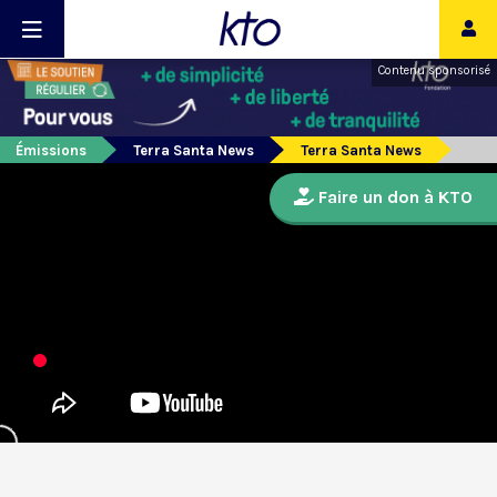
Contenu sponsorisé
Émissions
Terra Santa News
Terra Santa News
Faire un don à KTO