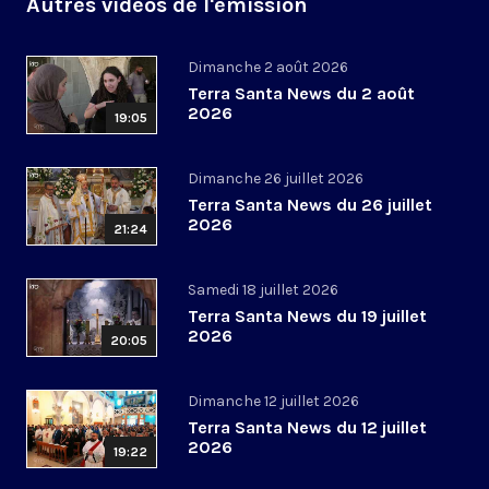
Autres vidéos de l'émission
Dimanche 2 août 2026
Terra Santa News du 2 août
2026
19:05
Dimanche 26 juillet 2026
Terra Santa News du 26 juillet
2026
21:24
Samedi 18 juillet 2026
Terra Santa News du 19 juillet
2026
20:05
Dimanche 12 juillet 2026
Terra Santa News du 12 juillet
2026
19:22