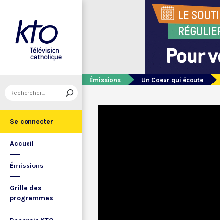
Émissions
Un Coeur qui écoute
Se connecter
Accueil
Émissions
Grille des
programmes