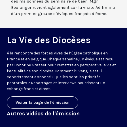
des maisonnées du séminaire de Caen. Mgr
Boulanger revient également sur la visite Ad limina
d’un premier groupe d’évêques français à Rome.
La Vie des Diocèses
À la rencontre des forces vives de l’Église catholique en
France et en Belgique. Chaque semaine, un évêque est reçu
par Honorine Grasset pour remettre en perspective la vie et
l’actualité de son diocèse. Comment l’Evangile est-il
concrètement annoncé ? Quelles sont les priorités
pastorales ? Reportages et interviews nourrissent un
échange franc et direct.
Visiter la page de l'émission
Autres vidéos de l'émission