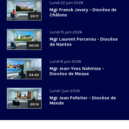
Lundi 22 juin 2026
Mgr Franck Javary - Diocèse de
Châlons
26:17
Lundi 15 juin 2026
Mgr Laurent Percerou - Diocèse
de Nantes
26:06
Lundi 8 juin 2026
Mgr Jean-Yves Nahmias -
Diocèse de Meaux
24:40
Lundi 1 juin 2026
Mgr Jean Pelletier - Diocèse de
Mende
26:14