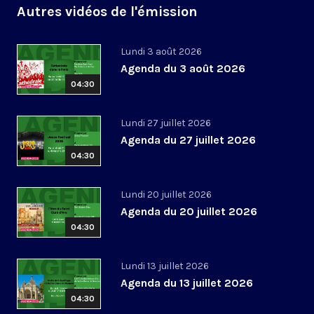
Autres vidéos de l'émission
Lundi 3 août 2026
Agenda du 3 août 2026
04:30
Lundi 27 juillet 2026
Agenda du 27 juillet 2026
04:30
Lundi 20 juillet 2026
Agenda du 20 juillet 2026
04:30
Lundi 13 juillet 2026
Agenda du 13 juillet 2026
04:30