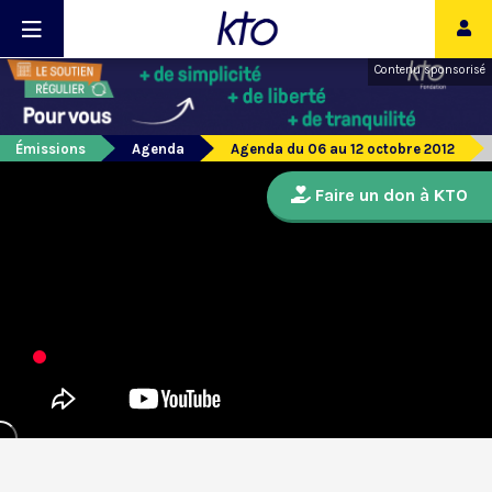
Contenu sponsorisé
Émissions
Agenda
Agenda du 06 au 12 octobre 2012
Faire un don à KTO