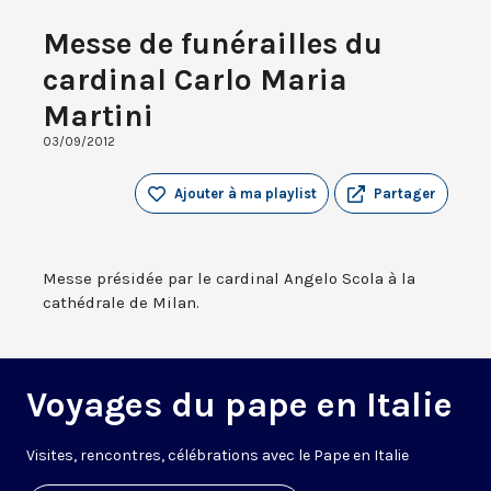
Messe de funérailles du
cardinal Carlo Maria
Martini
03/09/2012
Ajouter à ma playlist
Partager
Messe présidée par le cardinal Angelo Scola à la
cathédrale de Milan.
Voyages du pape en Italie
V
isites, rencontres, célébrations avec le Pape en Italie