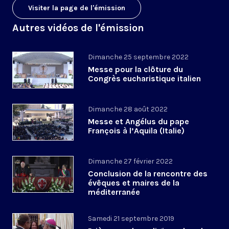
Visiter la page de l'émission
Autres vidéos de l'émission
Dimanche 25 septembre 2022
Messe pour la clôture du
Congrès eucharistique italien
Dimanche 28 août 2022
Messe et Angélus du pape
François à l’Aquila (Italie)
Dimanche 27 février 2022
Conclusion de la rencontre des
évêques et maires de la
méditerranée
Samedi 21 septembre 2019