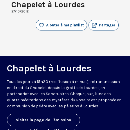
Chapelet à Lourdes
27/10/2012
Ajouter à ma playlist
Partager
Chapelet à Lourdes
Tous les jours à 15h30 (rediffusion à minuit), retransmission
en direct du Chapelet depuis la grotte de Lourdes, en
partenariat avec les Sanctuaires. Chaque jour, l'une des
quatre méditations des mystères du Rosaire est proposée en
communion de prière avec les pèlerins à Lourdes.
Visiter la page de l'émission