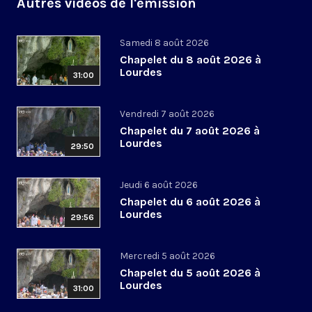
Autres vidéos de l'émission
Samedi 8 août 2026
Chapelet du 8 août 2026 à
Lourdes
31:00
Vendredi 7 août 2026
Chapelet du 7 août 2026 à
Lourdes
29:50
Jeudi 6 août 2026
Chapelet du 6 août 2026 à
Lourdes
29:56
Mercredi 5 août 2026
Chapelet du 5 août 2026 à
Lourdes
31:00