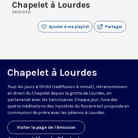
Chapelet à Lourdes
24/10/2012
Ajouter à ma playlist
Partager
Chapelet à Lourdes
Tous les jours à 15h30 (rediffusion à minuit), retransmission
en direct du Chapelet depuis la grotte de Lourdes, en
partenariat avec les Sanctuaires. Chaque jour, l'une des
quatre méditations des mystères du Rosaire est proposée en
communion de prière avec les pèlerins à Lourdes.
Visiter la page de l'émission