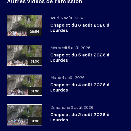
Autres vidéos de l'émission
Jeudi 6 août 2026
Chapelet du 6 août 2026 à
Lourdes
29:56
Mercredi 5 août 2026
Chapelet du 5 août 2026 à
Lourdes
31:00
Mardi 4 août 2026
Chapelet du 4 août 2026 à
Lourdes
31:00
Dimanche 2 août 2026
Chapelet du 2 août 2026 à
Lourdes
31:00