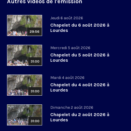
Autres vidéos de l'émission
Jeudi 6 août 2026
Chapelet du 6 août 2026 à
Lourdes
29:56
Mercredi 5 août 2026
Chapelet du 5 août 2026 à
Lourdes
31:00
Mardi 4 août 2026
Chapelet du 4 août 2026 à
Lourdes
31:00
Dimanche 2 août 2026
Chapelet du 2 août 2026 à
Lourdes
31:00