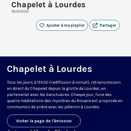
Chapelet à Lourdes
19/10/2012
Ajouter à ma playlist
Partager
Chapelet à Lourdes
Tous les jours à 15h30 (rediffusion à minuit), retransmission
en direct du Chapelet depuis la grotte de Lourdes, en
partenariat avec les Sanctuaires. Chaque jour, l'une des
quatre méditations des mystères du Rosaire est proposée en
communion de prière avec les pèlerins à Lourdes.
Visiter la page de l'émission