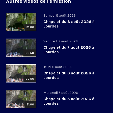
Autres vidéos de l'émission
Samedi 8 août 2026
Chapelet du 8 août 2026 à
Lourdes
31:00
Vendredi 7 août 2026
Chapelet du 7 août 2026 à
Lourdes
29:50
Jeudi 6 août 2026
Chapelet du 6 août 2026 à
Lourdes
29:56
Mercredi 5 août 2026
Chapelet du 5 août 2026 à
Lourdes
31:00