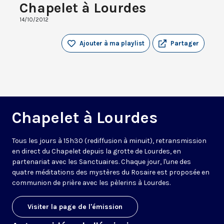
Chapelet à Lourdes
14/10/2012
Ajouter à ma playlist
Partager
Chapelet à Lourdes
Tous les jours à 15h30 (rediffusion à minuit), retransmission
en direct du Chapelet depuis la grotte de Lourdes, en
partenariat avec les Sanctuaires. Chaque jour, l'une des
quatre méditations des mystères du Rosaire est proposée en
communion de prière avec les pèlerins à Lourdes.
Visiter la page de l'émission