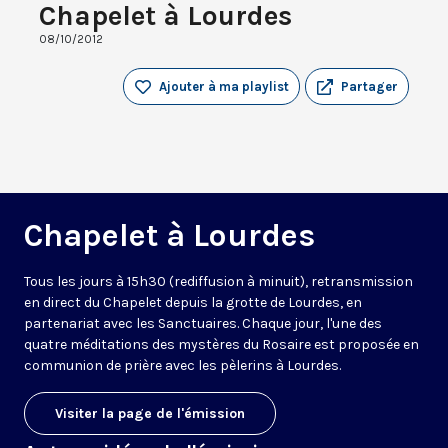
Chapelet à Lourdes
08/10/2012
Ajouter à ma playlist
Partager
Chapelet à Lourdes
Tous les jours à 15h30 (rediffusion à minuit), retransmission
en direct du Chapelet depuis la grotte de Lourdes, en
partenariat avec les Sanctuaires. Chaque jour, l'une des
quatre méditations des mystères du Rosaire est proposée en
communion de prière avec les pèlerins à Lourdes.
Visiter la page de l'émission