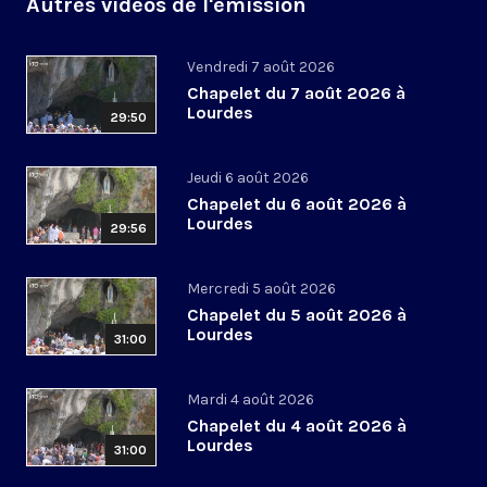
Autres vidéos de l'émission
Vendredi 7 août 2026
Chapelet du 7 août 2026 à
Lourdes
29:50
Jeudi 6 août 2026
Chapelet du 6 août 2026 à
Lourdes
29:56
Mercredi 5 août 2026
Chapelet du 5 août 2026 à
Lourdes
31:00
Mardi 4 août 2026
Chapelet du 4 août 2026 à
Lourdes
31:00