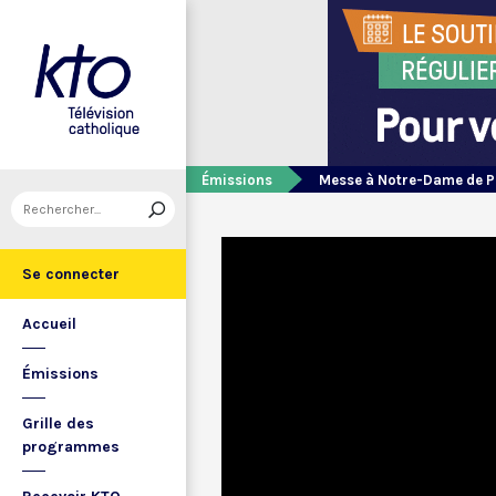
Émissions
Messe à Notre-Dame de P
Se connecter
Accueil
Émissions
Grille des
programmes