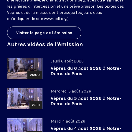
une lecture brève, le chant d’actions de grâces du Magnificat,
les prières d’intercession et une brève oraison. Les textes des
Vêpres et de la messe sont presque toujours ceux
qu’indiquent le site
www.aelf.org
.
Visiter la page de l'émission
Autres vidéos de l'émission
Jeudi 6 août 2026
Vêpres du 6 août 2026 à Notre-
Dame de Paris
25:00
Mercredi 5 août 2026
Vêpres du 5 août 2026 à Notre-
Dame de Paris
22:11
Mardi 4 août 2026
Vêpres du 4 août 2026 à Notre-