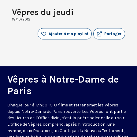
Vêpres du jeudi
18/10/2012
Ajouter à ma playlist
Partager
Vêpres à Notre-Dame de
Paris
Chaque jour à 17h30, KTO filme et retransmet les Vêpres
depuis Notre-Dame de Paris rouverte. Les Vêpres font partie
des Heures de l’Office divin, c’est la prière solennelle du soir.
L’office de Vêpres comprend, après l’introduction, une
hymne, deux Psaumes, un Cantique du Nouveau Testament,