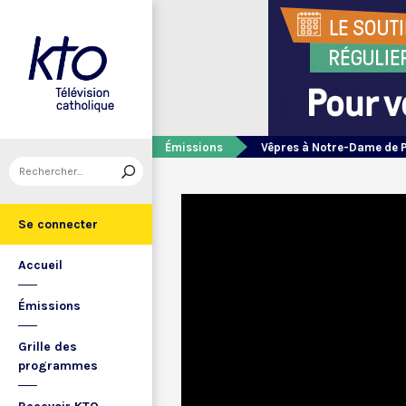
Émissions
Vêpres à Notre-Dame de 
Se connecter
Accueil
Émissions
Grille des
programmes