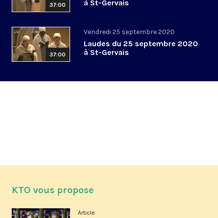
à St-Gervais
37:00
Vendredi 25 septembre 2020
Laudes du 25 septembre 2020
à St-Gervais
37:00
KTO vous propose
Article