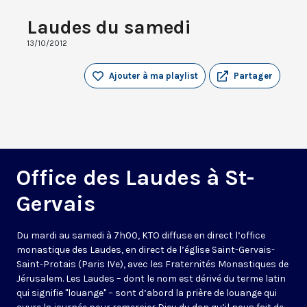
Laudes du samedi
13/10/2012
Ajouter à ma playlist
Partager
Office des Laudes à St-
Gervais
Du mardi au samedi à 7h00, KTO diffuse en direct l’office
monastique des Laudes, en direct de l’église Saint-Gervais-
Saint-Protais (Paris IVe), avec les Fraternités Monastiques de
Jérusalem. Les Laudes – dont le nom est dérivé du terme latin
qui signifie "louange" – sont d’abord la prière de louange qui