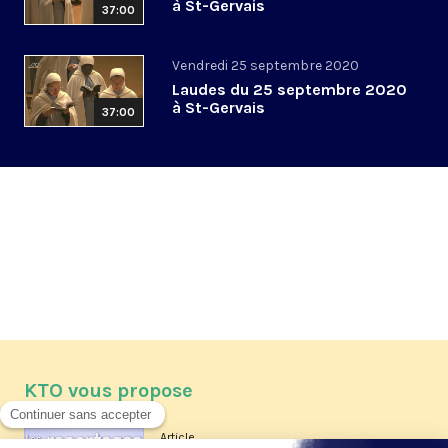
à St-Gervais
37:00
Vendredi 25 septembre 2020
Laudes du 25 septembre 2020
à St-Gervais
37:00
KTO vous propose
Article