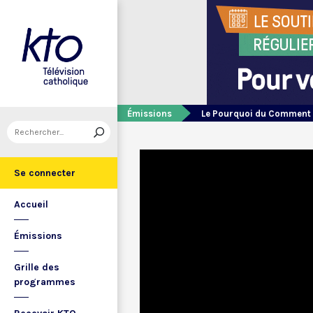
Émissions
Le Pourquoi du Comment
Se connecter
Accueil
Émissions
Grille des
programmes