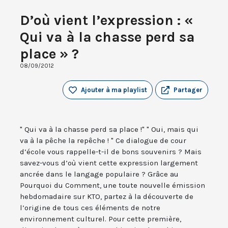
D’où vient l’expression : «
Qui va à la chasse perd sa
place » ?
08/09/2012
Ajouter à ma playlist
Partager
" Qui va à la chasse perd sa place !" " Oui, mais qui
va à la pêche la repêche ! " Ce dialogue de cour
d’école vous rappelle-t-il de bons souvenirs ? Mais
savez-vous d’où vient cette expression largement
ancrée dans le langage populaire ? Grâce au
Pourquoi du Comment, une toute nouvelle émission
hebdomadaire sur KTO, partez à la découverte de
l’origine de tous ces éléments de notre
environnement culturel. Pour cette première,