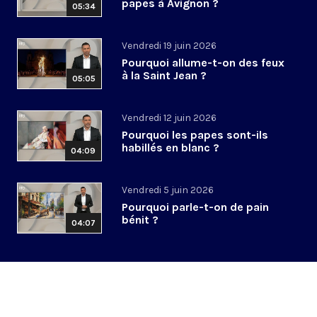
papes à Avignon ?
05:34
Vendredi 19 juin 2026
Pourquoi allume-t-on des feux
à la Saint Jean ?
05:05
Vendredi 12 juin 2026
Pourquoi les papes sont-ils
habillés en blanc ?
04:09
Vendredi 5 juin 2026
Pourquoi parle-t-on de pain
bénit ?
04:07