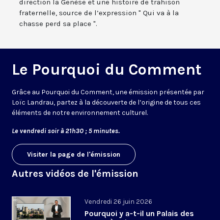
direction la Genèse et une histoire de trahison
fraternelle, source de l’expression " Qui va à la
chasse perd sa place ".
Le Pourquoi du Comment
Grâce au Pourquoi du Comment, une émission présentée par
Loïc Landrau, partez à la découverte de l’origine de tous ces
éléments de notre environnement culturel.
Le vendredi soir à 21h30 ; 5 minutes.
Visiter la page de l'émission
Autres vidéos de l'émission
Vendredi 26 juin 2026
Pourquoi y a-t-il un Palais des