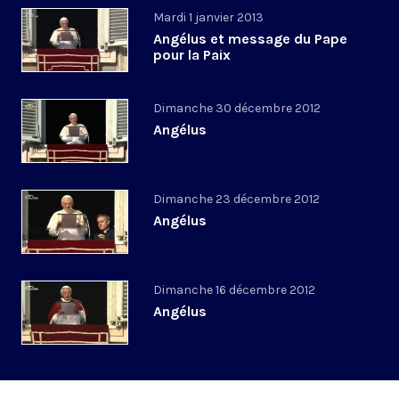
Mardi 1 janvier 2013
Angélus et message du Pape
pour la Paix
Dimanche 30 décembre 2012
Angélus
Dimanche 23 décembre 2012
Angélus
Dimanche 16 décembre 2012
Angélus