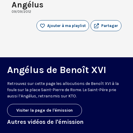
Angélus
09/09/2012
Ajouter à ma playlist
Partager
Angélus de Benoît XVI
Retrouvez sur cette page les allocutions de Benoît XVI à la
foule sur la place Saint-Pierre de Rome. Le Saint-Père prie
aussi l’Angélus, retransmis sur KTO.
Visiter la page de l'émission
Autres vidéos de l'émission