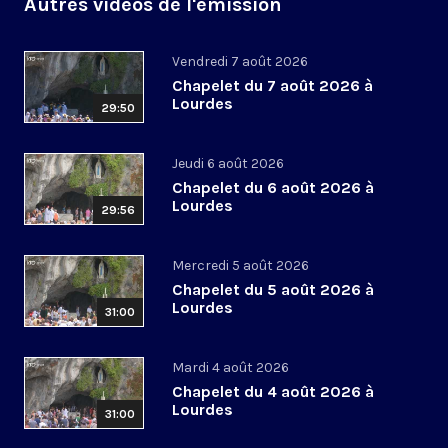
Autres vidéos de l'émission
Vendredi 7 août 2026
Chapelet du 7 août 2026 à
Lourdes
29:50
Jeudi 6 août 2026
Chapelet du 6 août 2026 à
Lourdes
29:56
Mercredi 5 août 2026
Chapelet du 5 août 2026 à
Lourdes
31:00
Mardi 4 août 2026
Chapelet du 4 août 2026 à
Lourdes
31:00