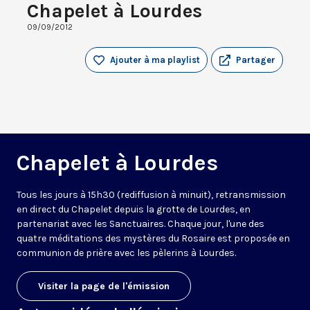
Chapelet à Lourdes
09/09/2012
Ajouter à ma playlist
Partager
Chapelet à Lourdes
Tous les jours à 15h30 (rediffusion à minuit), retransmission
en direct du Chapelet depuis la grotte de Lourdes, en
partenariat avec les Sanctuaires. Chaque jour, l'une des
quatre méditations des mystères du Rosaire est proposée en
communion de prière avec les pèlerins à Lourdes.
Visiter la page de l'émission