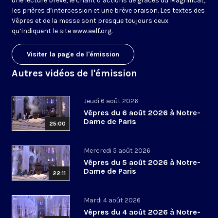
une lecture brève, le chant d’actions de grâces du Magnificat,
les prières d’intercession et une brève oraison. Les textes des
Vêpres et de la messe sont presque toujours ceux
qu’indiquent le site
www.aelf.org
.
Visiter la page de l'émission
Autres vidéos de l'émission
Jeudi 6 août 2026
Vêpres du 6 août 2026 à Notre-
Dame de Paris
25:00
Mercredi 5 août 2026
Vêpres du 5 août 2026 à Notre-
Dame de Paris
22:11
Mardi 4 août 2026
Vêpres du 4 août 2026 à Notre-