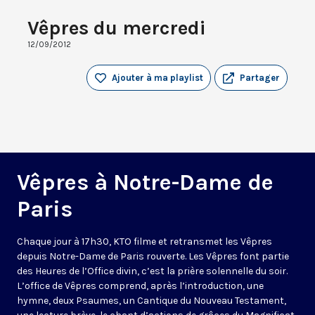
Vêpres du mercredi
12/09/2012
Ajouter à ma playlist
Partager
Vêpres à Notre-Dame de
Paris
Chaque jour à 17h30, KTO filme et retransmet les Vêpres
depuis Notre-Dame de Paris rouverte. Les Vêpres font partie
des Heures de l’Office divin, c’est la prière solennelle du soir.
L’office de Vêpres comprend, après l’introduction, une
hymne, deux Psaumes, un Cantique du Nouveau Testament,