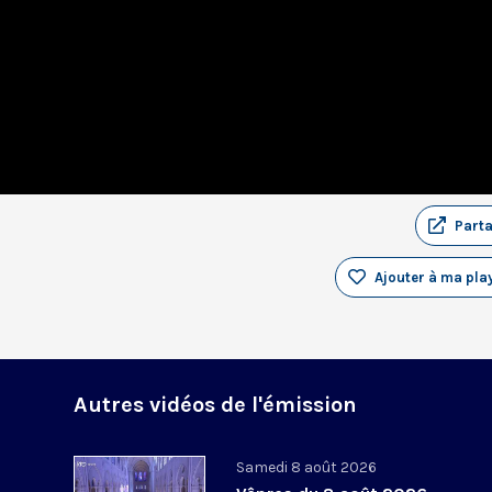
Part
Ajouter à ma play
Autres vidéos de l'émission
Samedi 8 août 2026