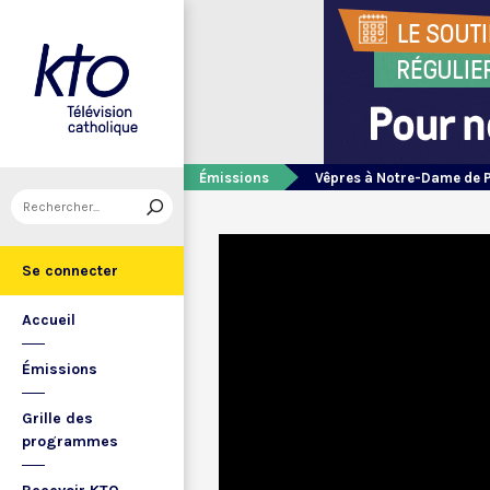
Émissions
Vêpres à Notre-Dame de 
Se connecter
Accueil
Émissions
Grille des
programmes