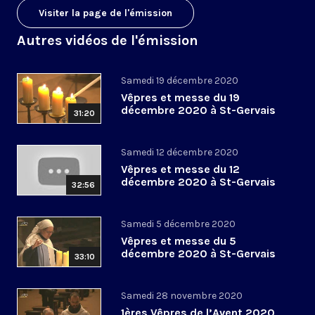
Visiter la page de l'émission
Autres vidéos de l'émission
Samedi 19 décembre 2020
Vêpres et messe du 19
décembre 2020 à St-Gervais
31:20
Samedi 12 décembre 2020
Vêpres et messe du 12
décembre 2020 à St-Gervais
32:56
Samedi 5 décembre 2020
Vêpres et messe du 5
décembre 2020 à St-Gervais
33:10
Samedi 28 novembre 2020
1ères Vêpres de l’Avent 2020