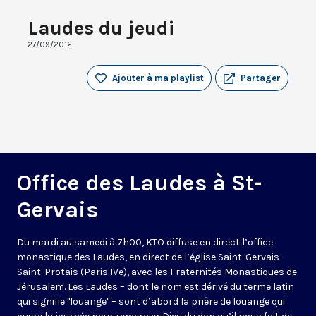
Laudes du jeudi
27/09/2012
Ajouter à ma playlist
Partager
Office des Laudes à St-
Gervais
Du mardi au samedi à 7h00, KTO diffuse en direct l’office
monastique des Laudes, en direct de l’église Saint-Gervais-
Saint-Protais (Paris IVe), avec les Fraternités Monastiques de
Jérusalem. Les Laudes – dont le nom est dérivé du terme latin
qui signifie "louange" – sont d’abord la prière de louange qui