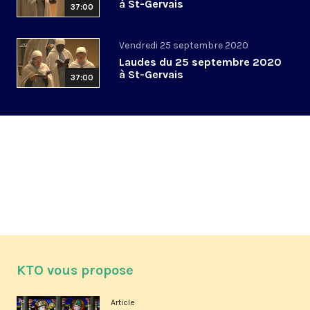
à St-Gervais
37:00
Vendredi 25 septembre 2020
Laudes du 25 septembre 2020
à St-Gervais
37:00
KTO vous propose
Article