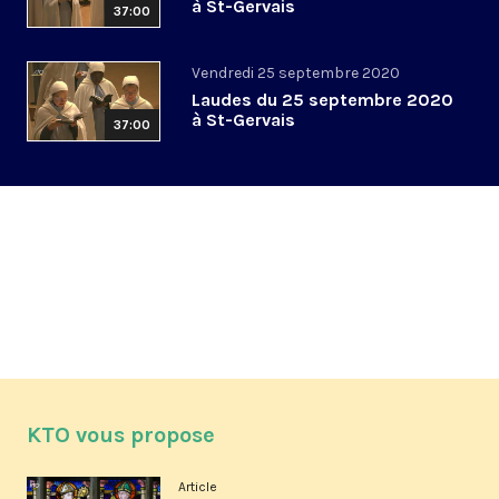
à St-Gervais
37:00
Vendredi 25 septembre 2020
Laudes du 25 septembre 2020
à St-Gervais
37:00
KTO vous propose
Article