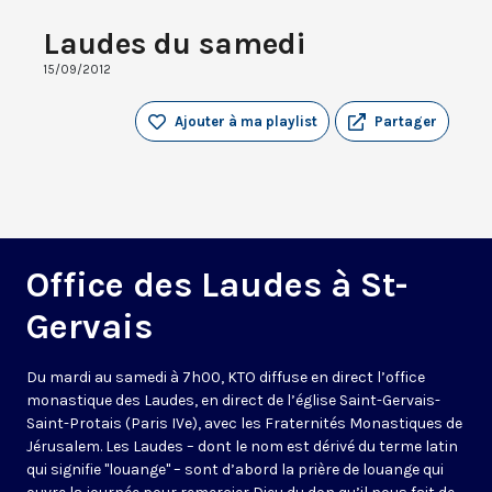
Laudes du samedi
15/09/2012
Ajouter à ma playlist
Partager
Office des Laudes à St-
Gervais
Du mardi au samedi à 7h00, KTO diffuse en direct l’office
monastique des Laudes, en direct de l’église Saint-Gervais-
Saint-Protais (Paris IVe), avec les Fraternités Monastiques de
Jérusalem. Les Laudes – dont le nom est dérivé du terme latin
qui signifie "louange" – sont d’abord la prière de louange qui