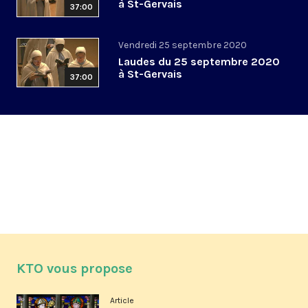
à St-Gervais
37:00
Vendredi 25 septembre 2020
Laudes du 25 septembre 2020
à St-Gervais
37:00
KTO vous propose
Article