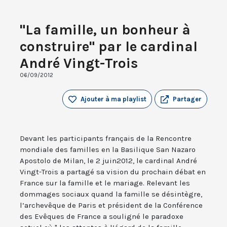
"La famille, un bonheur à
construire" par le cardinal
André Vingt-Trois
06/09/2012
Ajouter à ma playlist
Partager
Devant les participants français de la Rencontre
mondiale des familles en la Basilique San Nazaro
Apostolo de Milan, le 2 juin2012, le cardinal André
Vingt-Trois a partagé sa vision du prochain débat en
France sur la famille et le mariage. Relevant les
dommages sociaux quand la famille se désintègre,
l’archevêque de Paris et président de la Conférence
des Evêques de France a souligné le paradoxe