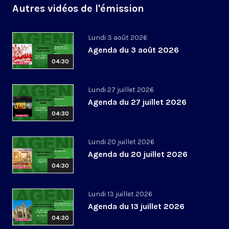
Autres vidéos de l'émission
Lundi 3 août 2026
Agenda du 3 août 2026
04:30
Lundi 27 juillet 2026
Agenda du 27 juillet 2026
04:30
Lundi 20 juillet 2026
Agenda du 20 juillet 2026
04:30
Lundi 13 juillet 2026
Agenda du 13 juillet 2026
04:30