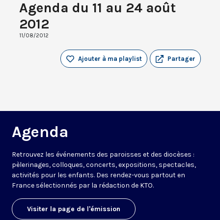
Agenda du 11 au 24 août
2012
11/08/2012
Ajouter à ma playlist
Partager
Agenda
Retrouvez les événements des paroisses et des diocèses :
pèlerinages, colloques, concerts, expositions, spectacles,
activités pour les enfants. Des rendez-vous partout en
France sélectionnés par la rédaction de KTO.
Visiter la page de l'émission