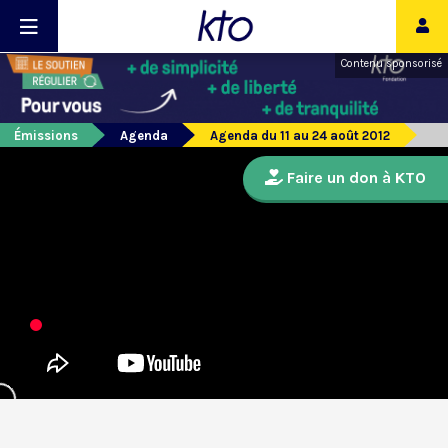
Contenu sponsorisé
Émissions
Agenda
Agenda du 11 au 24 août 2012
Faire un don à KTO