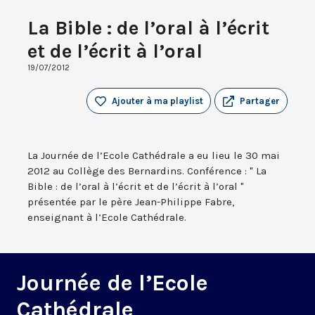
La Bible : de l’oral à l’écrit
et de l’écrit à l’oral
19/07/2012
Ajouter à ma playlist
Partager
La Journée de l’Ecole Cathédrale a eu lieu le 30 mai
2012 au Collège des Bernardins. Conférence : " La
Bible : de l’oral à l’écrit et de l’écrit à l’oral "
présentée par le père Jean-Philippe Fabre,
enseignant à l’Ecole Cathédrale.
Journée de l’Ecole
Cathédrale