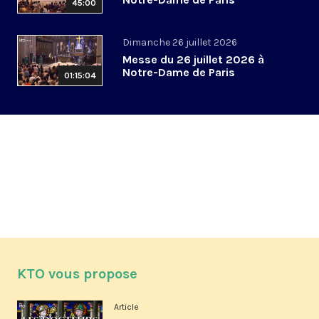
45:00
Dimanche 26 juillet 2026
Messe du 26 juillet 2026 à
Notre-Dame de Paris
01:15:04
KTO vous propose
Article