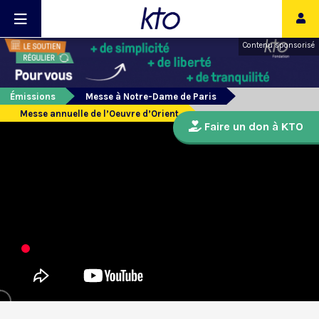
Contenu sponsorisé
Émissions
Messe à Notre-Dame de Paris
Messe annuelle de l’Oeuvre d’Orient
Faire un don à KTO