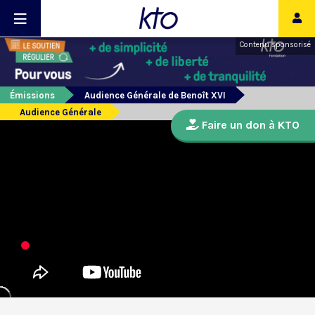
Contenu sponsorisé
Émissions
Audience Générale de Benoît XVI
Audience Générale
Faire un don à KTO