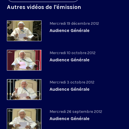
Autres vidéos de l'émission
Mercredi 19 décembre 2012
Audience Générale
Mercredi 10 octobre 2012
Audience Générale
Mercredi 3 octobre 2012
Audience Générale
Mercredi 26 septembre 2012
Audience Générale