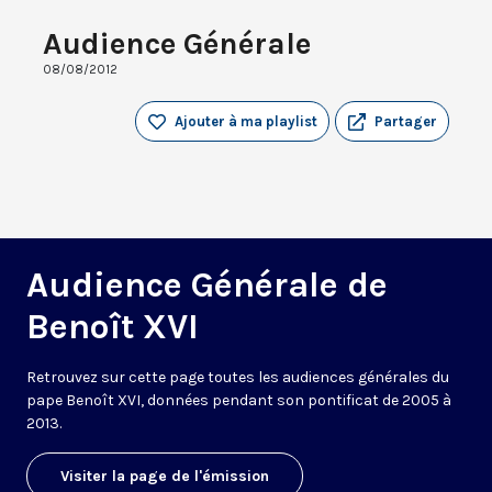
Audience Générale
08/08/2012
Ajouter à ma playlist
Partager
Audience Générale de
Benoît XVI
Retrouvez sur cette page toutes les audiences générales du
pape Benoît XVI, données pendant son pontificat de 2005 à
2013.
Visiter la page de l'émission