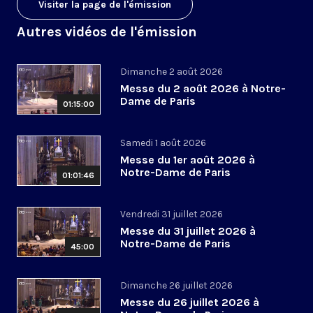
Visiter la page de l'émission
Autres vidéos de l'émission
Dimanche 2 août 2026
Messe du 2 août 2026 à Notre-
Dame de Paris
01:15:00
Samedi 1 août 2026
Messe du 1er août 2026 à
Notre-Dame de Paris
01:01:46
Vendredi 31 juillet 2026
Messe du 31 juillet 2026 à
Notre-Dame de Paris
45:00
Dimanche 26 juillet 2026
Messe du 26 juillet 2026 à