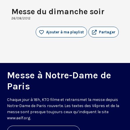
Messe du dimanche soir
26/08/2012
Ajouter à ma playlist
Partager
Messe à Notre-Dame de
Paris
Chaque jour à 18h, KTO filme et retransmet la messe depuis
Notre-Dame de Paris rouverte. Les textes des Vêpres et de la
messe sont presque toujours ceux qu’indiquent le site
www.aelf.org
.