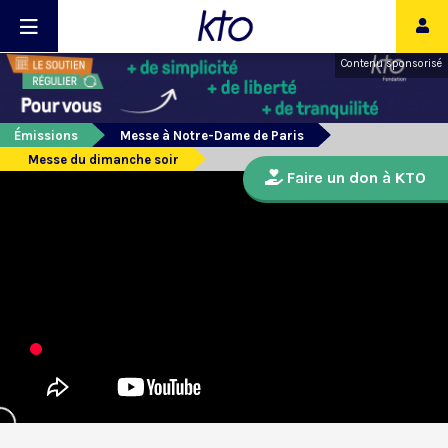
Contenu sponsorisé
Émissions
Messe à Notre-Dame de Paris
Messe du dimanche soir
Faire un don à KTO