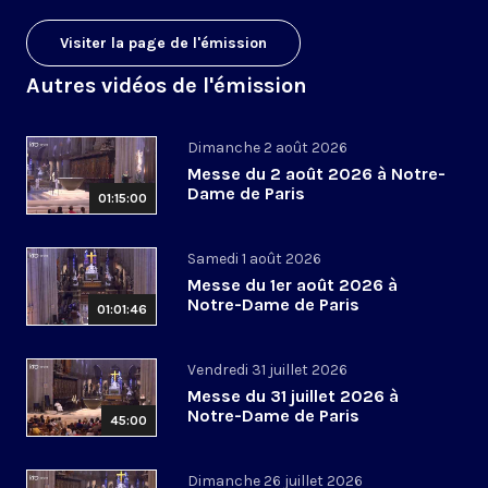
Visiter la page de l'émission
Autres vidéos de l'émission
Dimanche 2 août 2026
Messe du 2 août 2026 à Notre-
Dame de Paris
01:15:00
Samedi 1 août 2026
Messe du 1er août 2026 à
Notre-Dame de Paris
01:01:46
Vendredi 31 juillet 2026
Messe du 31 juillet 2026 à
Notre-Dame de Paris
45:00
Dimanche 26 juillet 2026