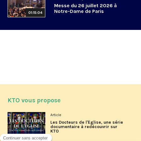
Messe du 26 juillet 2026 à
Notre-Dame de Paris
01:15:04
KTO vous propose
Article
Les Docteurs de l'Église, une série
documentaire à redécouvrir sur
KTO