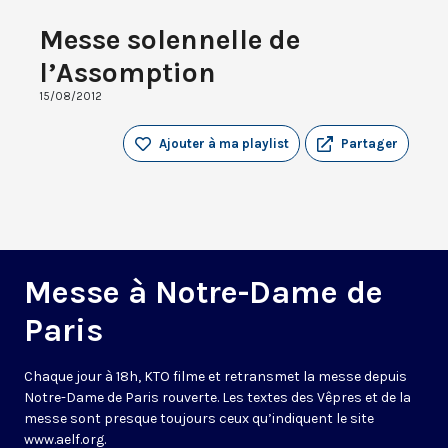
Messe solennelle de
l’Assomption
15/08/2012
Ajouter à ma playlist
Partager
Messe à Notre-Dame de
Paris
Chaque jour à 18h, KTO filme et retransmet la messe depuis
Notre-Dame de Paris rouverte. Les textes des Vêpres et de la
messe sont presque toujours ceux qu’indiquent le site
www.aelf.org
.