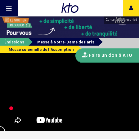
Contenu sponsorisé
Émissions
Messe à Notre-Dame de Paris
Messe solennelle de l’Assomption
Faire un don à KTO