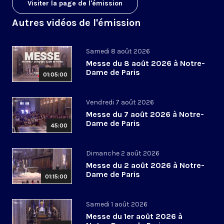
Visiter la page de l'émission
Autres vidéos de l'émission
Samedi 8 août 2026
Messe du 8 août 2026 à Notre-
Dame de Paris
01:05:00
Vendredi 7 août 2026
Messe du 7 août 2026 à Notre-
Dame de Paris
45:00
Dimanche 2 août 2026
Messe du 2 août 2026 à Notre-
Dame de Paris
01:15:00
Samedi 1 août 2026
Messe du 1er août 2026 à