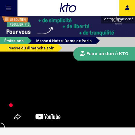
Contenu sponsorisé
Émissions
Messe à Notre-Dame de Paris
Messe du dimanche soir
Faire un don à KTO