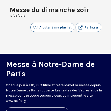
Messe du dimanche soir
12/08/2012
Ajouter à ma playlist
Partager
Messe à Notre-Dame de
Paris
Chaque jour à 18h, KTO filme et retransmet la messe depuis
Notre-Dame de Paris rouverte. Les textes des Vêpres et de la
messe sont presque toujours ceux qu’indiquent le site
www.aelf.org
.