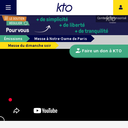
Contenu sponsorisé
Émissions
Messe à Notre-Dame de Paris
Messe du dimanche soir
Faire un don à KTO