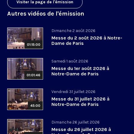
Visiter la page de l'émission
Autres vidéos de l'émission
Dimanche 2 août 2026
Messe du 2 août 2026 à Notre-
Dame de Paris
01:15:00
Samedi 1 août 2026
Messe du 1er août 2026 à
Notre-Dame de Paris
01:01:46
Vendredi 31 juillet 2026
Messe du 31 juillet 2026 à
Notre-Dame de Paris
45:00
Dimanche 26 juillet 2026
Messe du 26 juillet 2026 à