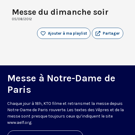
Messe du dimanche soir
05/08/2012
Ajouter à ma playlist
Partager
Messe à Notre-Dame de
Paris
Chaque jour à 18h, KTO filme et retransmet la messe depuis
Notre-Dame de Paris rouverte. Les textes des Vêpres et de la
messe sont presque toujours ceux qu’indiquent le site
www.aelf.org
.