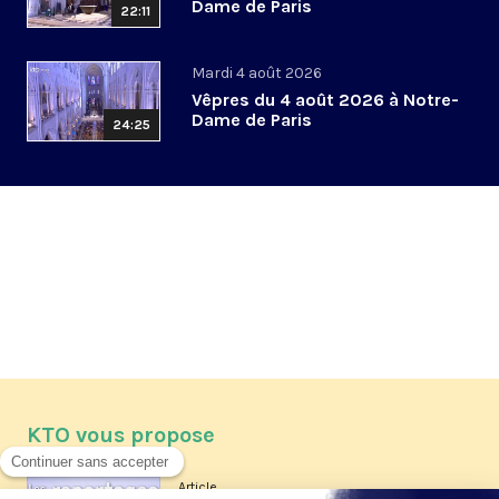
Dame de Paris
22:11
Mardi 4 août 2026
Vêpres du 4 août 2026 à Notre-
Dame de Paris
24:25
KTO vous propose
Article