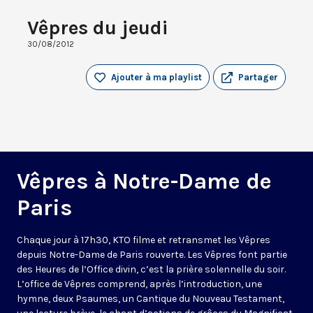
Vêpres du jeudi
30/08/2012
Ajouter à ma playlist
Partager
Vêpres à Notre-Dame de
Paris
Chaque jour à 17h30, KTO filme et retransmet les Vêpres
depuis Notre-Dame de Paris rouverte. Les Vêpres font partie
des Heures de l’Office divin, c’est la prière solennelle du soir.
L’office de Vêpres comprend, après l’introduction, une
hymne, deux Psaumes, un Cantique du Nouveau Testament,