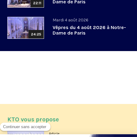
Dame de Paris
22:11
Mardi 4 août 2026
Vêpres du 4 août 2026 à Notre-
Dame de Paris
24:25
KTO vous propose
Article