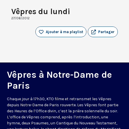
Vêpres du lundi
27/08/2012
Ajouter à ma playlist
Partager
Vêpres à Notre-Dame de
Paris
Chaque jour à 17h30, KTO filme et retransmet les Vêpres
depuis Notre-Dame de Paris rouverte. Les Vêpres font partie
des Heures de l’Office divin, c’est la prière solennelle du soir.
L’office de Vêpres comprend, après l’introduction, une
hymne, deux Psaumes, un Cantique du Nouveau Testament,