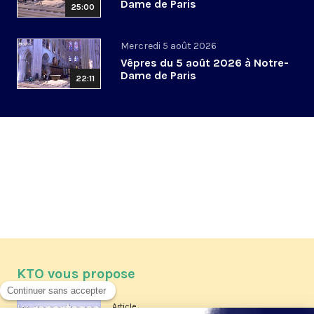
Dame de Paris
25:00
Mercredi 5 août 2026
Vêpres du 5 août 2026 à Notre-
Dame de Paris
22:11
KTO vous propose
Article