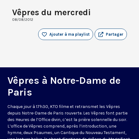
Vêpres du mercredi
08/08/2012
Ajouter à ma playlist
Partager
Vêpres à Notre-Dame de
Paris
Chaque jour à 17h30, KTO filme et retransmet les Vêpres
depuis Notre-Dame de Paris rouverte. Les Vêpres font partie
des Heures de l’Office divin, c’est la prière solennelle du soir.
L’office de Vêpres comprend, après l’introduction, une
hymne, deux Psaumes, un Cantique du Nouveau Testament,