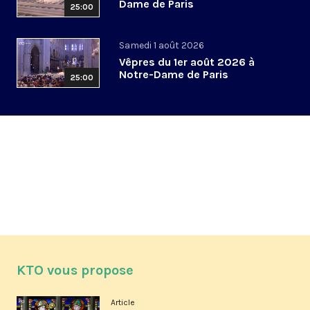
Dame de Paris
25:00
Samedi 1 août 2026
Vêpres du 1er août 2026 à
Notre-Dame de Paris
25:00
KTO vous propose
Article