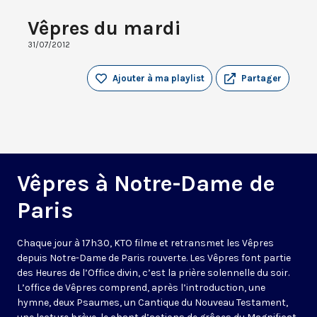
Vêpres du mardi
31/07/2012
Ajouter à ma playlist
Partager
Vêpres à Notre-Dame de
Paris
Chaque jour à 17h30, KTO filme et retransmet les Vêpres
depuis Notre-Dame de Paris rouverte. Les Vêpres font partie
des Heures de l’Office divin, c’est la prière solennelle du soir.
L’office de Vêpres comprend, après l’introduction, une
hymne, deux Psaumes, un Cantique du Nouveau Testament,