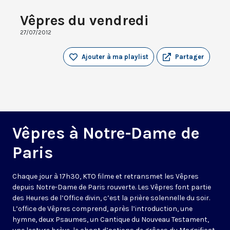
Vêpres du vendredi
27/07/2012
Ajouter à ma playlist
Partager
Vêpres à Notre-Dame de
Paris
Chaque jour à 17h30, KTO filme et retransmet les Vêpres
depuis Notre-Dame de Paris rouverte. Les Vêpres font partie
des Heures de l’Office divin, c’est la prière solennelle du soir.
L’office de Vêpres comprend, après l’introduction, une
hymne, deux Psaumes, un Cantique du Nouveau Testament,