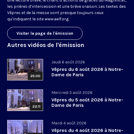
une lecture brève, le chant d’actions de grâces du Magnificat,
les prières d’intercession et une brève oraison. Les textes des
Vêpres et de la messe sont presque toujours ceux
qu’indiquent le site
www.aelf.org
.
Visiter la page de l'émission
Autres vidéos de l'émission
Jeudi 6 août 2026
Vêpres du 6 août 2026 à Notre-
Dame de Paris
25:00
Mercredi 5 août 2026
Vêpres du 5 août 2026 à Notre-
Dame de Paris
22:11
Mardi 4 août 2026
Vêpres du 4 août 2026 à Notre-