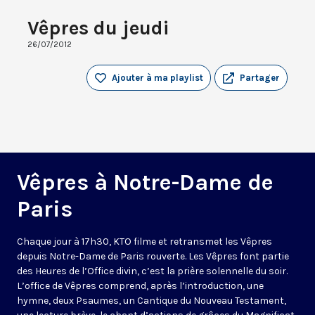
Vêpres du jeudi
26/07/2012
Ajouter à ma playlist
Partager
Vêpres à Notre-Dame de
Paris
Chaque jour à 17h30, KTO filme et retransmet les Vêpres
depuis Notre-Dame de Paris rouverte. Les Vêpres font partie
des Heures de l’Office divin, c’est la prière solennelle du soir.
L’office de Vêpres comprend, après l’introduction, une
hymne, deux Psaumes, un Cantique du Nouveau Testament,