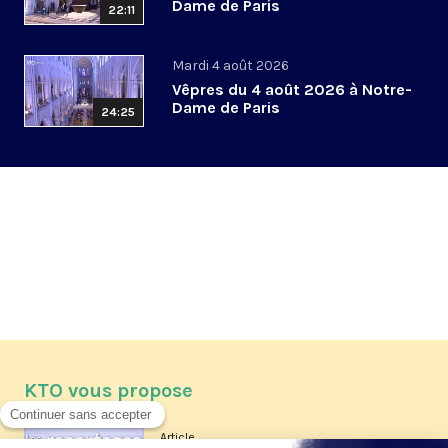
Dame de Paris
22:11
Mardi 4 août 2026
Vêpres du 4 août 2026 à Notre-
Dame de Paris
24:25
KTO vous propose
Article