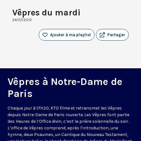
Vêpres du mardi
24/07/2012
Ajouter à ma playlist
Partager
Vêpres à Notre-Dame de
Paris
Chaque jour à 17h30, KTO filme et retransmet les Vêpres
depuis Notre-Dame de Paris rouverte. Les Vêpres font partie
des Heures de l’Office divin, c’est la prière solennelle du soir.
L’office de Vêpres comprend, après l’introduction, une
hymne, deux Psaumes, un Cantique du Nouveau Testament,