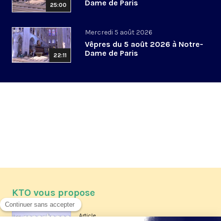
Dame de Paris
25:00
Mercredi 5 août 2026
Vêpres du 5 août 2026 à Notre-
Dame de Paris
22:11
KTO vous propose
Article