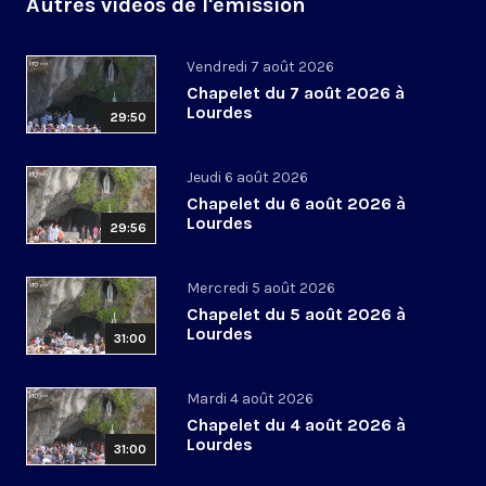
Autres vidéos de l'émission
Vendredi 7 août 2026
Chapelet du 7 août 2026 à
Lourdes
29:50
Jeudi 6 août 2026
Chapelet du 6 août 2026 à
Lourdes
29:56
Mercredi 5 août 2026
Chapelet du 5 août 2026 à
Lourdes
31:00
Mardi 4 août 2026
Chapelet du 4 août 2026 à
Lourdes
31:00