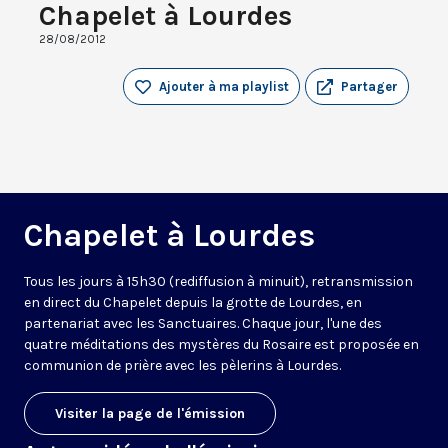
Chapelet à Lourdes
28/08/2012
Ajouter à ma playlist
Partager
Chapelet à Lourdes
Tous les jours à 15h30 (rediffusion à minuit), retransmission
en direct du Chapelet depuis la grotte de Lourdes, en
partenariat avec les Sanctuaires. Chaque jour, l'une des
quatre méditations des mystères du Rosaire est proposée en
communion de prière avec les pèlerins à Lourdes.
Visiter la page de l'émission