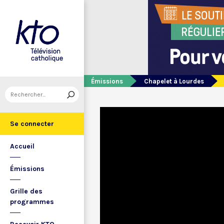
Émissions
Chapelet à Lourdes
Se connecter
Accueil
Émissions
Grille des
programmes