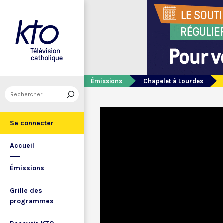
Émissions
Chapelet à Lourdes
Se connecter
Accueil
Émissions
Grille des
programmes