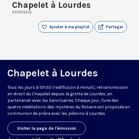
Chapelet à Lourdes
23/07/2012
Ajouter à ma playlist
Partager
Chapelet à Lourdes
Tous les jours à 15h30 (rediffusion à minuit), retransmission
en direct du Chapelet depuis la grotte de Lourdes, en
partenariat avec les Sanctuaires. Chaque jour, l'une des
quatre méditations des mystères du Rosaire est proposée en
communion de prière avec les pèlerins à Lourdes.
Visiter la page de l'émission