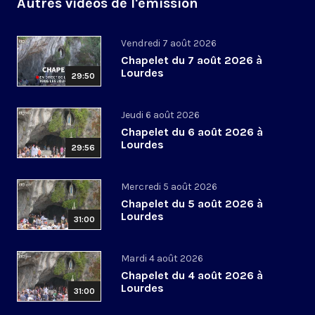
Autres vidéos de l'émission
Vendredi 7 août 2026
Chapelet du 7 août 2026 à
Lourdes
29:50
Jeudi 6 août 2026
Chapelet du 6 août 2026 à
Lourdes
29:56
Mercredi 5 août 2026
Chapelet du 5 août 2026 à
Lourdes
31:00
Mardi 4 août 2026
Chapelet du 4 août 2026 à
Lourdes
31:00