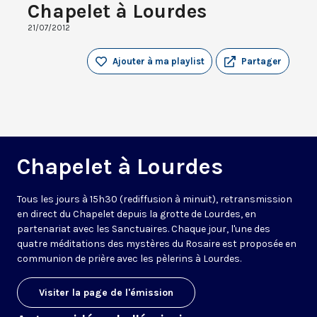
Chapelet à Lourdes
21/07/2012
Ajouter à ma playlist
Partager
Chapelet à Lourdes
Tous les jours à 15h30 (rediffusion à minuit), retransmission
en direct du Chapelet depuis la grotte de Lourdes, en
partenariat avec les Sanctuaires. Chaque jour, l'une des
quatre méditations des mystères du Rosaire est proposée en
communion de prière avec les pèlerins à Lourdes.
Visiter la page de l'émission