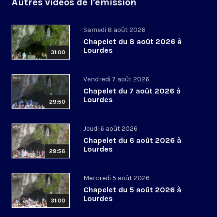
Autres vidéos de l'émission
Samedi 8 août 2026
Chapelet du 8 août 2026 à
Lourdes
31:00
Vendredi 7 août 2026
Chapelet du 7 août 2026 à
Lourdes
29:50
Jeudi 6 août 2026
Chapelet du 6 août 2026 à
Lourdes
29:56
Mercredi 5 août 2026
Chapelet du 5 août 2026 à
Lourdes
31:00