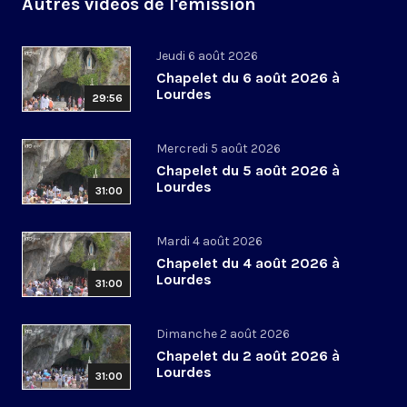
Autres vidéos de l'émission
Jeudi 6 août 2026
Chapelet du 6 août 2026 à
Lourdes
29:56
Mercredi 5 août 2026
Chapelet du 5 août 2026 à
Lourdes
31:00
Mardi 4 août 2026
Chapelet du 4 août 2026 à
Lourdes
31:00
Dimanche 2 août 2026
Chapelet du 2 août 2026 à
Lourdes
31:00