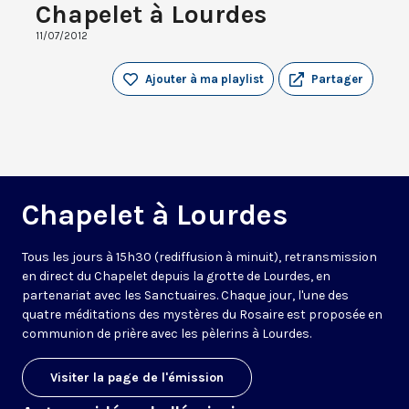
Chapelet à Lourdes
11/07/2012
Ajouter à ma playlist
Partager
Chapelet à Lourdes
Tous les jours à 15h30 (rediffusion à minuit), retransmission
en direct du Chapelet depuis la grotte de Lourdes, en
partenariat avec les Sanctuaires. Chaque jour, l'une des
quatre méditations des mystères du Rosaire est proposée en
communion de prière avec les pèlerins à Lourdes.
Visiter la page de l'émission